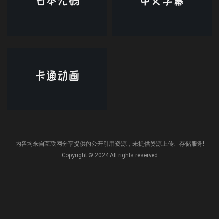
内容均来自互联网分享提供的公开引用资源，未提供资源上传、存储服务!
Copyright © 2024 All rights reserved