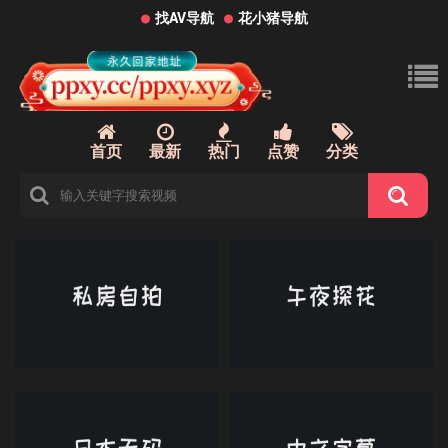
找AV导航
花小猪导航
首页
最新
热门
点赞
分类